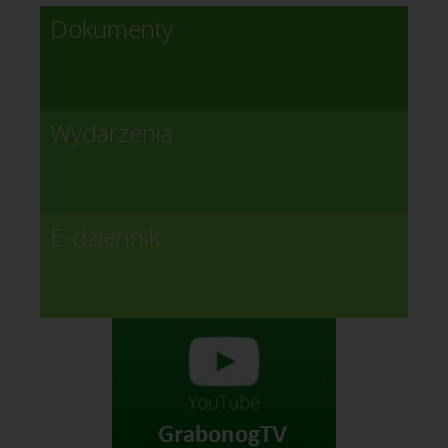
Dokumenty
Wydarzenia
E-dziennik