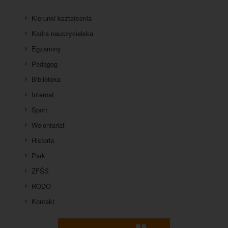
Kontakt
Kierunki kształcenia
Kadra nauczycielska
Egzaminy
Pedagog
Biblioteka
Internat
Sport
Wolontariat
Historia
Park
ZFŚS
RODO
Kontakt