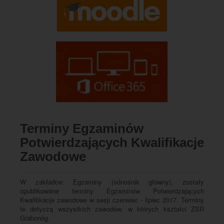
Terminy Egzaminów
Potwierdzających Kwalifikacje
Zawodowe
W zakładce: Egzaminy (odnośnik główny), zostały
opublikowane terminy Egzaminów Potwierdzających
Kwalifikacje zawodowe w sesji czerwiec - lipiec 2017. Terminy
te dotyczą wszystkich zawodów, w których kształci ZSR
Grabonóg.